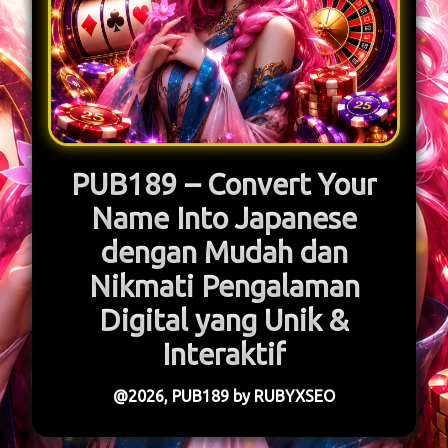
PUB189 – Convert Your
Name Into Japanese
dengan Mudah dan
Nikmati Pengalaman
Digital yang Unik &
Interaktif
@2026, PUB189 by RUBYXSEO